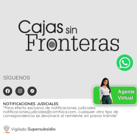
SÍGUENOS
Agente
Virtual
NOTIFICACIONES JUDICIALES
“Para efecto exclusivo de notificaciones judiciales:
notificaciones.judiciales@comfaca.com, cualquier otro tipo de
correspondencia se devolverá al remitente sin previo trámite”