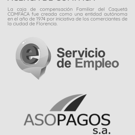
La caja de compensación Familiar del Caquetá
COMFACA fue creada como una entidad autónoma
en el año de 1974 por iniciativa de los comerciantes de
la ciudad de Florencia.