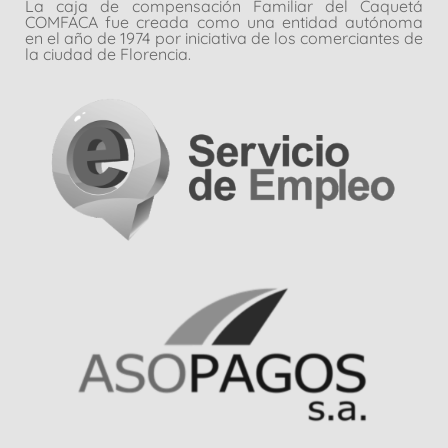
La caja de compensación Familiar del Caquetá
COMFACA fue creada como una entidad autónoma
en el año de 1974 por iniciativa de los comerciantes de
la ciudad de Florencia.