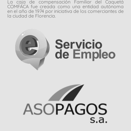
La caja de compensación Familiar del Caquetá
COMFACA fue creada como una entidad autónoma
en el año de 1974 por iniciativa de los comerciantes de
la ciudad de Florencia.