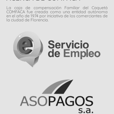
La caja de compensación Familiar del Caquetá
COMFACA fue creada como una entidad autónoma
en el año de 1974 por iniciativa de los comerciantes de
la ciudad de Florencia.