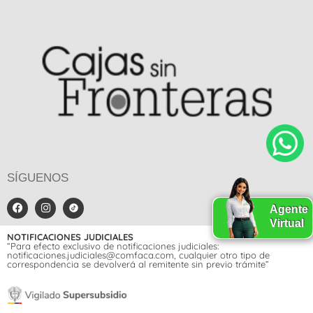
SÍGUENOS
Agente
Virtual
NOTIFICACIONES JUDICIALES
“Para efecto exclusivo de notificaciones judiciales:
notificaciones.judiciales@comfaca.com, cualquier otro tipo de
correspondencia se devolverá al remitente sin previo trámite”