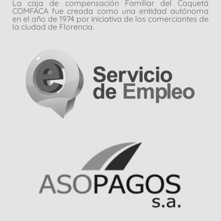
La caja de compensación Familiar del Caquetá
COMFACA fue creada como una entidad autónoma
en el año de 1974 por iniciativa de los comerciantes de
la ciudad de Florencia.