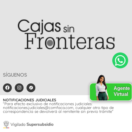
SÍGUENOS
Agente
Virtual
NOTIFICACIONES JUDICIALES
“Para efecto exclusivo de notificaciones judiciales:
notificaciones.judiciales@comfaca.com, cualquier otro tipo de
correspondencia se devolverá al remitente sin previo trámite”