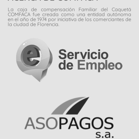
La caja de compensación Familiar del Caquetá
COMFACA fue creada como una entidad autónoma
en el año de 1974 por iniciativa de los comerciantes de
la ciudad de Florencia.