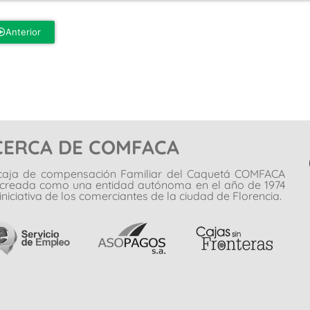
Anterior
CERCA DE COMFACA
caja de compensación Familiar del Caquetá COMFACA
 creada como una entidad autónoma en el año de 1974
iniciativa de los comerciantes de la ciudad de Florencia.