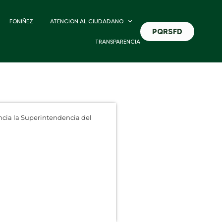
FONIÑEZ
ATENCION AL CIUDADANO
PQRSFD
TRANSPARENCIA
ncia la Superintendencia del