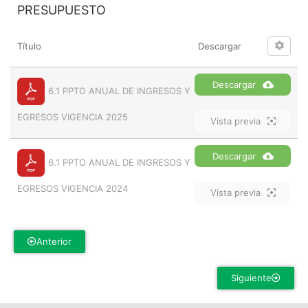
PRESUPUESTO
Título
Descargar
Descargar
6.1 PPTO ANUAL DE INGRESOS Y
EGRESOS VIGENCIA 2025
Vista previa
Descargar
6.1 PPTO ANUAL DE INGRESOS Y
EGRESOS VIGENCIA 2024
Vista previa
Anterior
Siguiente