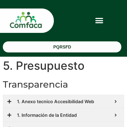
PQRSFD
5. Presupuesto
Transparencia
1. Anexo tecnico Accesibilidad Web
1. Información de la Entidad