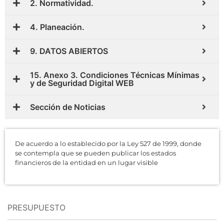
2. Normatividad.
4. Planeación.
9. DATOS ABIERTOS
15. Anexo 3. Condiciones Técnicas Mínimas
y de Seguridad Digital WEB
Sección de Noticias
De acuerdo a lo establecido por la Ley 527 de 1999, donde
se contempla que se pueden publicar los estados
financieros de la entidad en un lugar visible
PRESUPUESTO