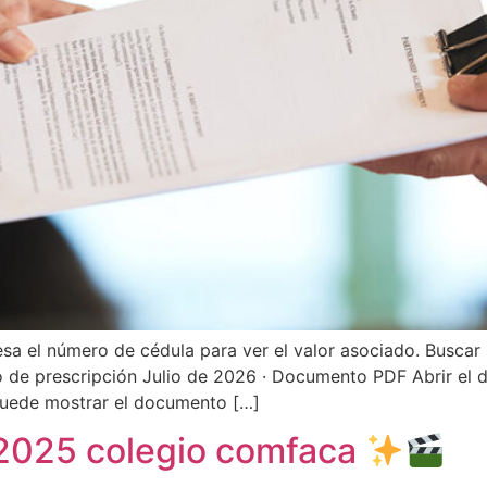
esa el número de cédula para ver el valor asociado. Buscar
 de prescripción Julio de 2026 · Documento PDF Abrir el
uede mostrar el documento […]
 2025 colegio comfaca