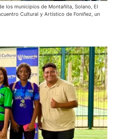
e los municipios de Montañita, Solano, El
cuentro Cultural y Artístico de Foniñez, un