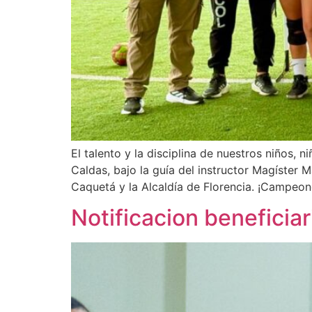
El talento y la disciplina de nuestros niños, 
Caldas, bajo la guía del instructor Magíster 
Caquetá y la Alcaldía de Florencia. ¡Campeon
Notificacion beneficia