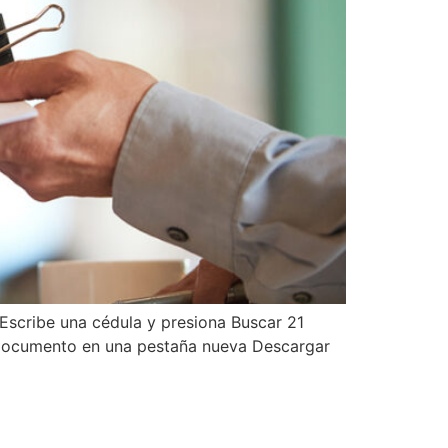
 Escribe una cédula y presiona Buscar 21
 documento en una pestaña nueva Descargar