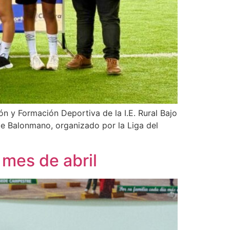
ión y Formación Deportiva de la I.E. Rural Bajo
 de Balonmano, organizado por la Liga del
 mes de abril