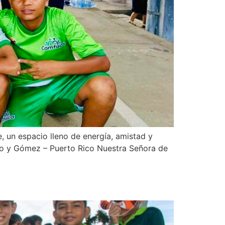
 un espacio lleno de energía, amistad y
edo y Gómez – Puerto Rico Nuestra Señora de