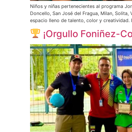
Niños y niñas pertenecientes al programa Jor
Doncello, San José del Fragua, Milan, Solita, 
espacio lleno de talento, color y creatividad.
¡Orgullo Foniñez-C