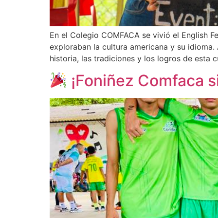
En el Colegio COMFACA se vivió el English Fe
exploraban la cultura americana y su idioma.
historia, las tradiciones y los logros de esta 
¡Foniñez Comfaca si