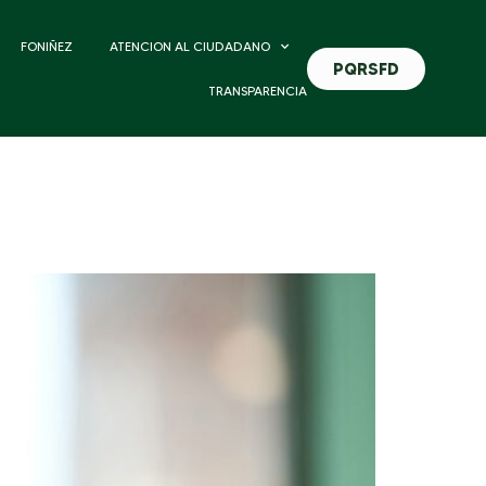
FONIÑEZ
ATENCION AL CIUDADANO
PQRSFD
TRANSPARENCIA