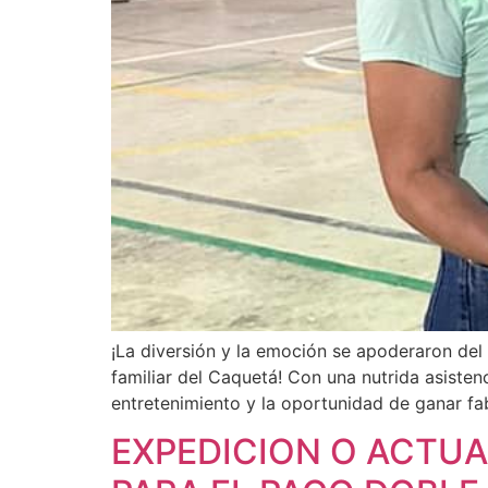
¡La diversión y la emoción se apoderaron del
familiar del Caquetá! Con una nutrida asistenc
entretenimiento y la oportunidad de ganar fa
EXPEDICION O ACTUA