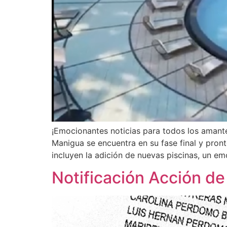
¡Emocionantes noticias para todos los amante
Manigua se encuentra en su fase final y pron
incluyen la adición de nuevas piscinas, un em
Notificación Acción de