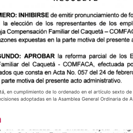
, en cumplimiento de lo ordenado en el artículo sexto de 
decisiones adoptadas en la Asamblea General Ordinaria de A
a