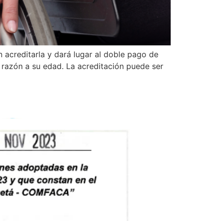
 acreditarla y dará lugar al doble pago de
n razón a su edad. La acreditación puede ser