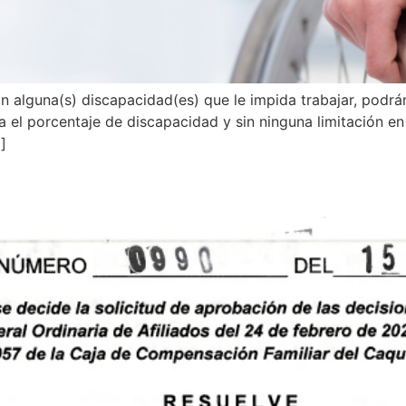
n alguna(s) discapacidad(es) que le impida trabajar, podrán
nta el porcentaje de discapacidad y sin ninguna limitación e
]