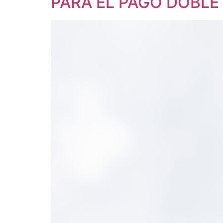
PARA EL PAGO DOBLE