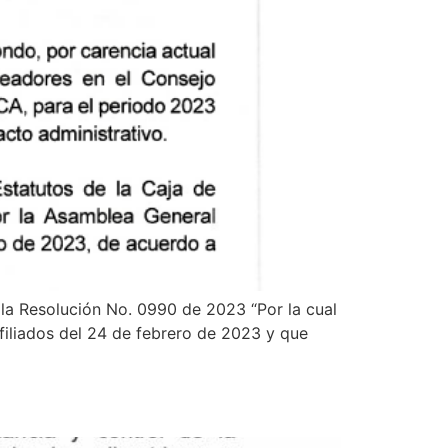
la Resolución No. 0990 de 2023 “Por la cual
filiados del 24 de febrero de 2023 y que