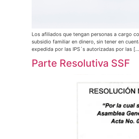
Los afiliados que tengan personas a cargo co
subsidio familiar en dinero, sin tener en cue
expedida por las IPS´s autorizadas por las […
Parte Resolutiva SSF