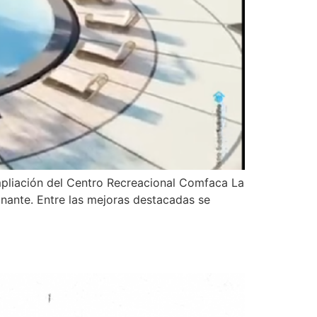
mpliación del Centro Recreacional Comfaca La
onante. Entre las mejoras destacadas se