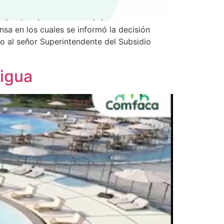
sa en los cuales se informó la decisión
o al señor Superintendente del Subsidio
igua