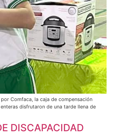
do por Comfaca, la caja de compensación
 enteras disfrutaron de una tarde llena de
DE DISCAPACIDAD