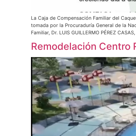
La Caja de Compensación Familiar del Caquet
tomada por la Procuraduría General de la Nac
Familiar, Dr. LUIS GUILLERMO PÉREZ CASAS, co
Remodelación Centro 