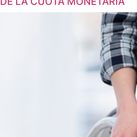
 DE LA CUOTA MONETARIA