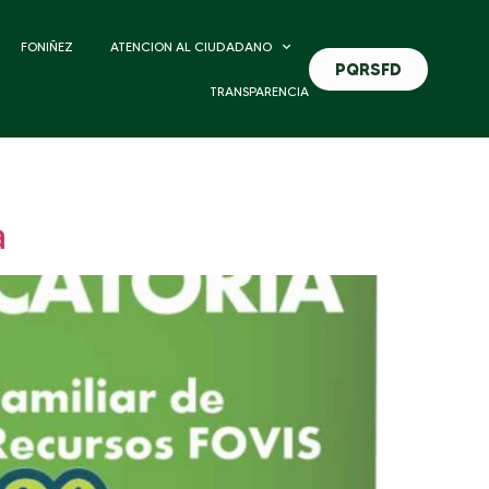
FONIÑEZ
ATENCION AL CIUDADANO
PQRSFD
TRANSPARENCIA
a