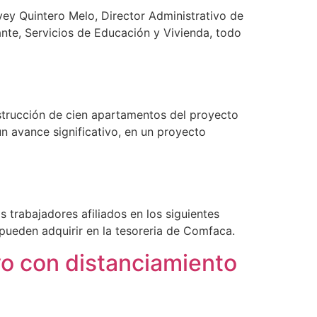
rvey Quintero Melo, Director Administrativo de
nte, Servicios de Educación y Vivienda, todo
strucción de cien apartamentos del proyecto
un avance significativo, en un proyecto
 trabajadores afiliados en los siguientes
ueden adquirir en la tesoreria de Comfaca.
ivo con distanciamiento