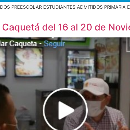
TIDOS PREESCOLAR ESTUDIANTES ADMITIDOS PRIMARIA 
el Caquetá del 16 al 20 de Nov