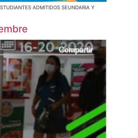
ESTUDIANTES ADMITIDOS SEUNDARIA Y
iembre