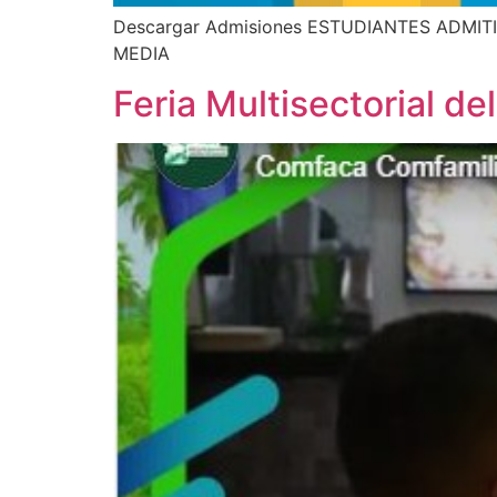
Descargar Admisiones ESTUDIANTES ADMI
MEDIA
Feria Multisectorial d