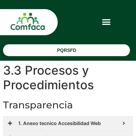
PQRSFD
3.3 Procesos y
Procedimientos
Transparencia
1. Anexo tecnico Accesibilidad Web