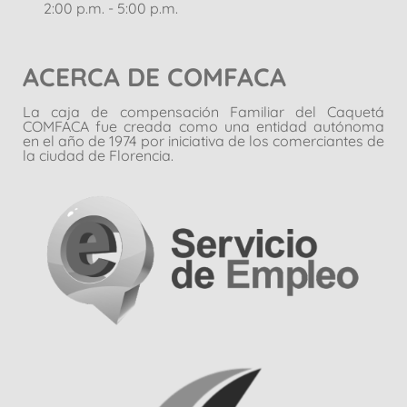
2:00 p.m. - 5:00 p.m.
ACERCA DE COMFACA
La caja de compensación Familiar del Caquetá
COMFACA fue creada como una entidad autónoma
en el año de 1974 por iniciativa de los comerciantes de
la ciudad de Florencia.