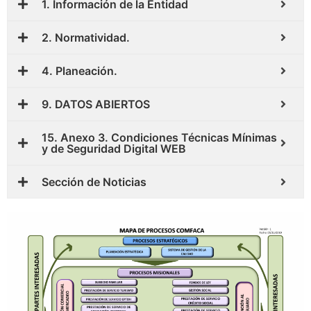
1. Información de la Entidad
2. Normatividad.
4. Planeación.
9. DATOS ABIERTOS
15. Anexo 3. Condiciones Técnicas Mínimas
y de Seguridad Digital WEB
Sección de Noticias