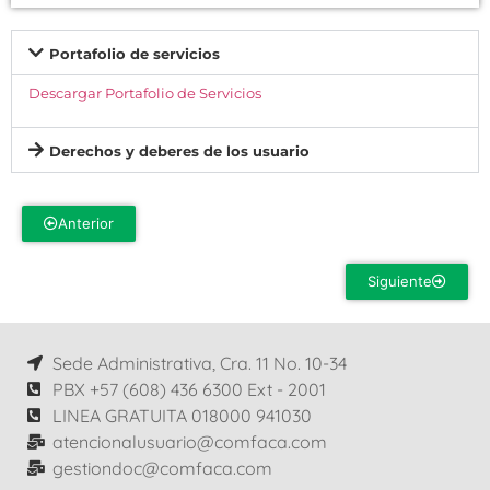
Portafolio de servicios
Descargar Portafolio de Servicios
Derechos y deberes de los usuario
Anterior
Siguiente
Sede Administrativa, Cra. 11 No. 10-34
PBX +57 (608) 436 6300 Ext - 2001
LINEA GRATUITA 018000 941030
atencionalusuario@comfaca.com
gestiondoc@comfaca.com