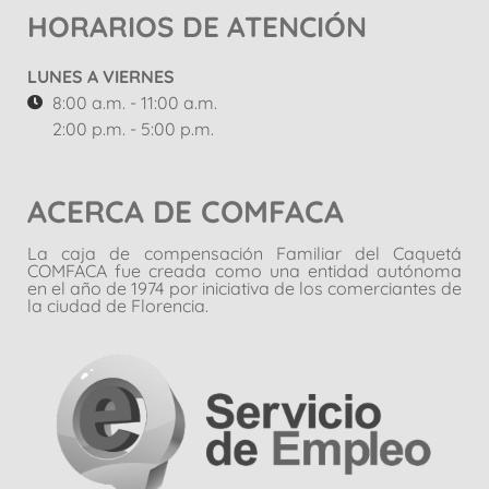
HORARIOS DE ATENCIÓN
LUNES A VIERNES
8:00 a.m. - 11:00 a.m.
2:00 p.m. - 5:00 p.m.
ACERCA DE COMFACA
La caja de compensación Familiar del Caquetá
COMFACA fue creada como una entidad autónoma
en el año de 1974 por iniciativa de los comerciantes de
la ciudad de Florencia.